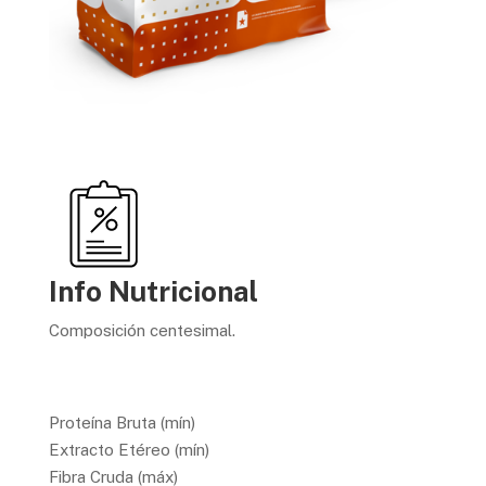
Info Nutricional
Composición centesimal.
Proteína Bruta (mín)
Extracto Etéreo (mín)
Fibra Cruda (máx)