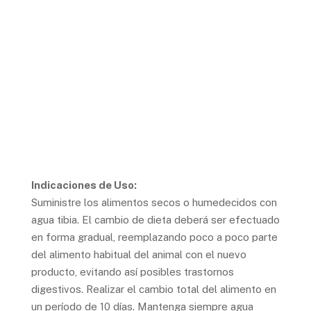
Indicaciones de Uso:
Suministre los alimentos secos o humedecidos con
agua tibia. El cambio de dieta deberá ser efectuado
en forma gradual, reemplazando poco a poco parte
del alimento habitual del animal con el nuevo
producto, evitando así posibles trastornos
digestivos. Realizar el cambio total del alimento en
un período de 10 días. Mantenga siempre agua