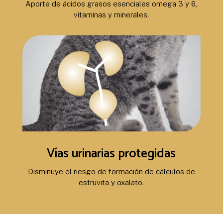
Aporte de ácidos grasos esenciales omega 3 y 6,
vitaminas y minerales.
Vías urinarias protegidas
Disminuye el riesgo de formación de cálculos de
estruvita y oxalato.