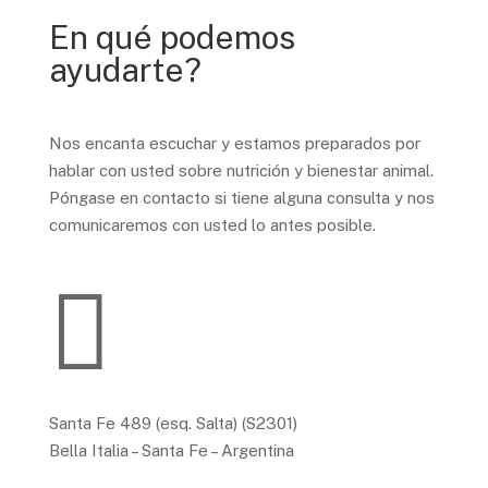
En qué podemos
ayudarte?
Nos encanta escuchar y estamos preparados por
hablar con usted sobre nutrición y bienestar animal.
Póngase en contacto si tiene alguna consulta y nos
comunicaremos con usted lo antes posible.

Santa Fe 489 (esq. Salta) (S2301)
Bella Italia – Santa Fe – Argentina