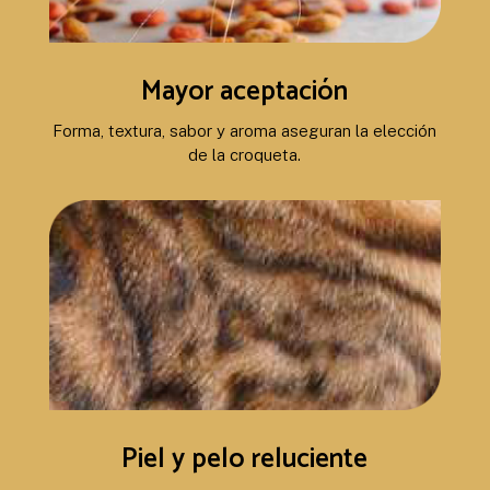
Mayor aceptación
Forma, textura, sabor y aroma aseguran la elección
de la croqueta.
Piel y pelo reluciente