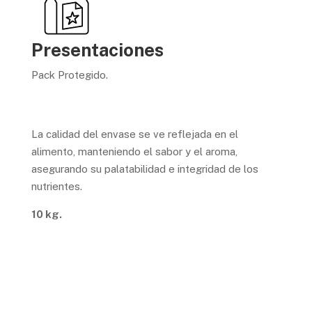
Presentaciones
Pack Protegido.
La calidad del envase se ve reflejada en el
alimento, manteniendo el sabor y el aroma,
asegurando su palatabilidad e integridad de los
nutrientes.
10 kg.