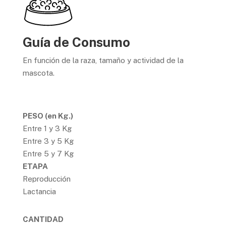
Guía de Consumo
En función de la raza, tamaño y actividad de la
mascota.
PESO
(en Kg.)
Entre 1 y 3 Kg
Entre 3 y 5 Kg
Entre 5 y 7 Kg
ETAPA
Reproducción
Lactancia
CANTIDAD