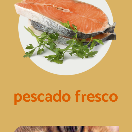
pescado fresco