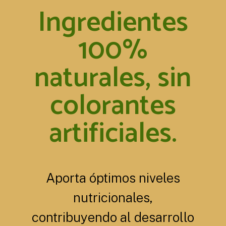
Ingredientes
100%
naturales, sin
colorantes
artificiales.
Aporta óptimos niveles
nutricionales,
contribuyendo al desarrollo