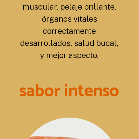
muscular, pelaje brillante,
órganos vitales
correctamente
desarrollados, salud bucal,
y mejor aspecto.
sabor intenso