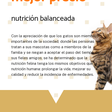
nutrición balanceada
Con la apreciación de que los gatos son miembros
importantes de la sociedad, donde las personas
tratan a sus mascotas como a miembros de la
familia y se niegan a aceptar el paso del tiempo de
sus fieles amigos, se ha determinado que la
nutrición felina tenga los mismos objetivos que la
nutrición humana: prolongar la vida, mejorar su
calidad y reducir la incidencia de enfermedades.