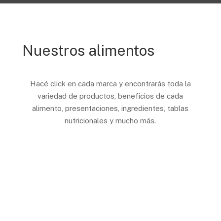
Nuestros alimentos
Hacé click en cada marca y encontrarás toda la
variedad de productos, beneficios de cada
alimento, presentaciones, ingredientes, tablas
nutricionales y mucho más.