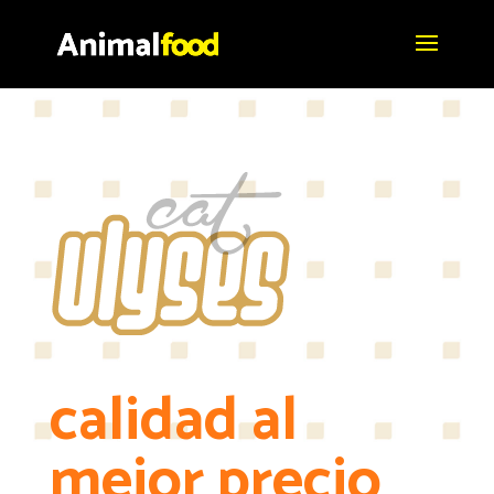
calidad al
mejor precio